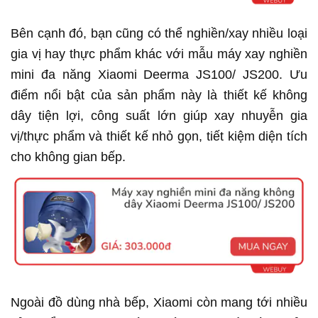
Bên cạnh đó, bạn cũng có thể nghiền/xay nhiều loại
gia vị hay thực phẩm khác với mẫu máy xay nghiền
mini đa năng Xiaomi Deerma JS100/ JS200. Ưu
điểm nổi bật của sản phẩm này là thiết kế không
dây tiện lợi, công suất lớn giúp xay nhuyễn gia
vị/thực phẩm và thiết kế nhỏ gọn, tiết kiệm diện tích
cho không gian bếp.
Ngoài đồ dùng nhà bếp, Xiaomi còn mang tới nhiều