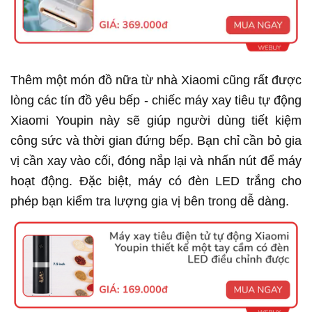
Thêm một món đồ nữa từ nhà Xiaomi cũng rất được
lòng các tín đồ yêu bếp - chiếc máy xay tiêu tự động
Xiaomi Youpin này sẽ giúp người dùng tiết kiệm
công sức và thời gian đứng bếp. Bạn chỉ cần bỏ gia
vị cần xay vào cối, đóng nắp lại và nhấn nút để máy
hoạt động. Đặc biệt, máy có đèn LED trắng cho
phép bạn kiểm tra lượng gia vị bên trong dễ dàng.