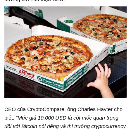
CEO của CryptoCompare, ông Charles Hayter cho
biết:
“Mức giá 10.000 USD là cột mốc quan trọng
đối với Bitcoin nói riêng và thị trường cryptocurrency