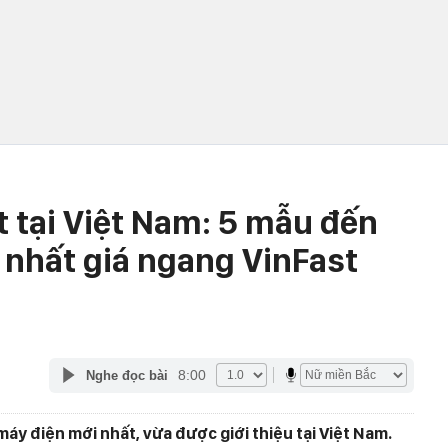
t tại Việt Nam: 5 mẫu đến
 nhất giá ngang VinFast
8:00
Nghe đọc bài
áy điện mới nhất, vừa được giới thiệu tại Việt Nam.