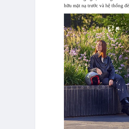
hữu mặt nạ trước và hệ thống đè