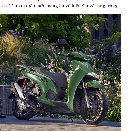
n LED hoàn toàn mới, mang lại vẻ hiện đại và sang trọng.