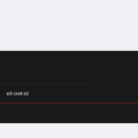
ĐỒ CHƠI SỐ