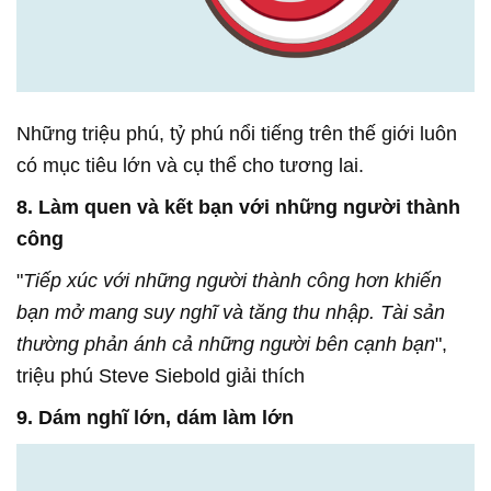
Những triệu phú, tỷ phú nổi tiếng trên thế giới luôn
có mục tiêu lớn và cụ thể cho tương lai.
8. Làm quen và kết bạn với những người thành
công
"
Tiếp xúc với những người thành công hơn khiến
bạn mở mang suy nghĩ và tăng thu nhập. Tài sản
thường phản ánh cả những người bên cạnh bạn
",
triệu phú Steve Siebold giải thích
9. Dám nghĩ lớn, dám làm lớn