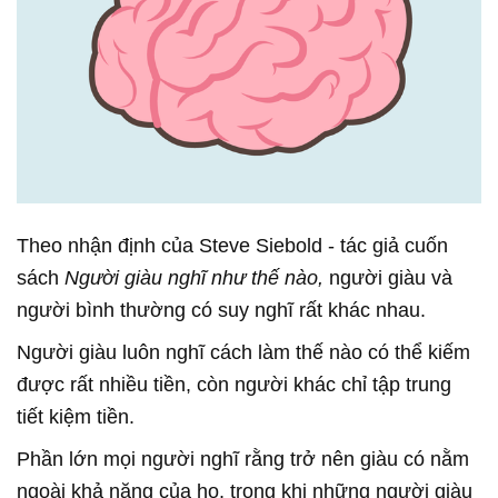
Theo nhận định của Steve Siebold - tác giả cuốn
sách
Người giàu nghĩ như thế nào,
người giàu và
người bình thường có suy nghĩ rất khác nhau.
Người giàu luôn nghĩ cách làm thế nào có thể kiếm
được rất nhiều tiền, còn người khác chỉ tập trung
tiết kiệm tiền.
Phần lớn mọi người nghĩ rằng trở nên giàu có nằm
ngoài khả năng của họ, trong khi những người giàu