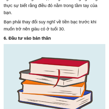
thực sự biết rằng điều đó nằm trong tầm tay của
bạn.
Bạn phải thay đổi suy nghĩ về tiền bạc trước khi
muốn trở nên giàu có ở tuổi 30.
6. Đầu tư vào bản thân