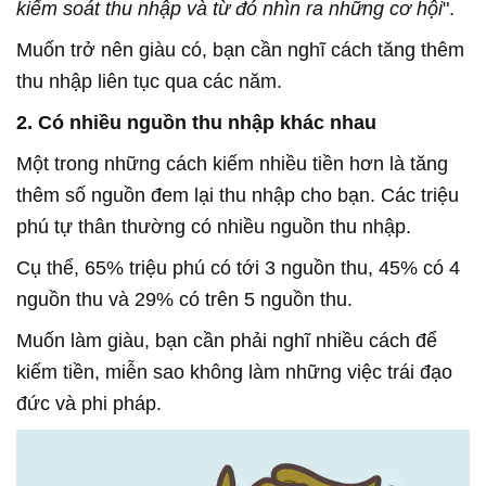
kiểm soát thu nhập và từ đó nhìn ra những cơ hội
".
Muốn trở nên giàu có, bạn cần nghĩ cách tăng thêm
thu nhập liên tục qua các năm.
2. Có nhiều nguồn thu nhập khác nhau
Một trong những cách kiếm nhiều tiền hơn là tăng
thêm số nguồn đem lại thu nhập cho bạn. Các triệu
phú tự thân thường có nhiều nguồn thu nhập.
Cụ thể, 65% triệu phú có tới 3 nguồn thu, 45% có 4
nguồn thu và 29% có trên 5 nguồn thu.
Muốn làm giàu, bạn cần phải nghĩ nhiều cách để
kiếm tiền, miễn sao không làm những việc trái đạo
đức và phi pháp.