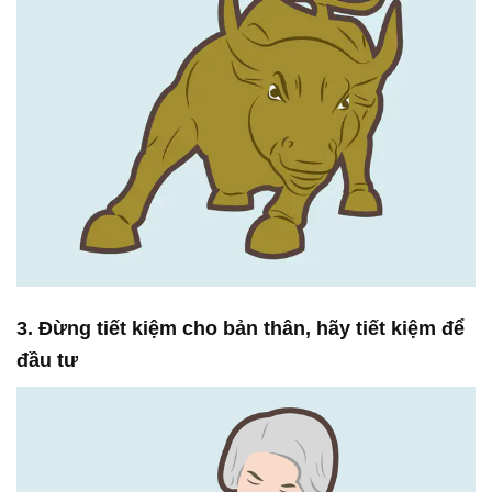
3. Đừng tiết kiệm cho bản thân, hãy tiết kiệm để
đầu tư