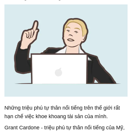
Những triệu phú tự thân nổi tiếng trên thế giới rất
hạn chế việc khoe khoang tài sản của mình.
Grant Cardone - triệu phú tự thân nổi tiếng của Mỹ,