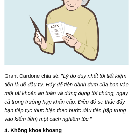
Grant Cardone chia sẻ: "
Lý do duy nhất tôi tiết kiệm
tiền là để đầu tư. Hãy để tiền dành dụm của bạn vào
một tài khoản an toàn và đừng đụng tới chúng, ngay
cả trong trường hợp khẩn cấp. Điều đó sẽ thúc đẩy
bạn tiếp tục thực hiện theo bước đầu tiên (tập trung
vào kiếm tiền) một cách nghiêm túc.
"
4. Không khoe khoang