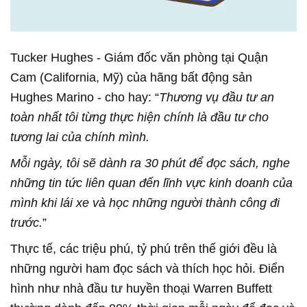
Tucker Hughes - Giám đốc văn phòng tại Quận
Cam (California, Mỹ) của hãng bất động sản
Hughes Marino - cho hay: “
Thương vụ đầu tư an
toàn nhất tôi từng thực hiện chính là đầu tư cho
tương lai của chính mình.
Mỗi ngày, tôi sẽ dành ra 30 phút để đọc sách, nghe
những tin tức liên quan đến lĩnh vực kinh doanh của
mình khi lái xe và học những người thành công đi
trước.
”
Thực tế, các triệu phú, tỷ phú trên thế giới đều là
những người ham đọc sách và thích học hỏi. Điển
hình như nhà đầu tư huyền thoại Warren Buffett