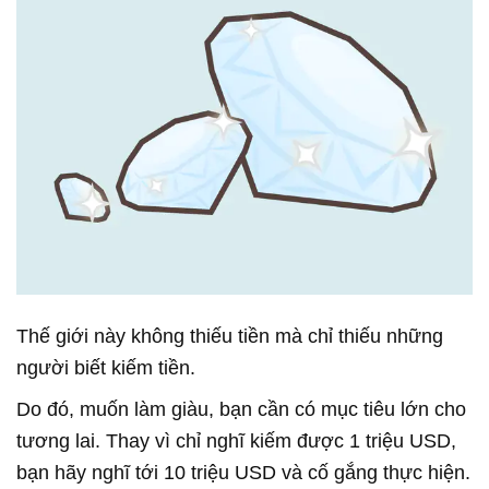
Thế giới này không thiếu tiền mà chỉ thiếu những
người biết kiếm tiền.
Do đó, muốn làm giàu, bạn cần có mục tiêu lớn cho
tương lai. Thay vì chỉ nghĩ kiếm được 1 triệu USD,
bạn hãy nghĩ tới 10 triệu USD và cố gắng thực hiện.