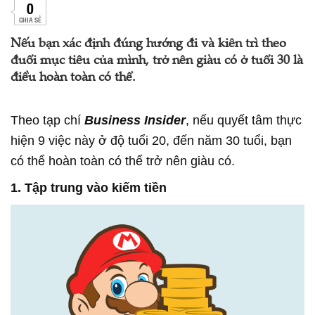
0
CHIA SẺ
Nếu bạn xác định đúng hướng đi và kiên trì theo
đuổi mục tiêu của mình, trở nên giàu có ở tuổi 30 là
điều hoàn toàn có thể.
Theo tạp chí
Business Insider
, nếu quyết tâm thực
hiện 9 việc này ở độ tuổi 20, đến năm 30 tuổi, bạn
có thể hoàn toàn có thể trở nên giàu có.
1. Tập trung vào kiếm tiền