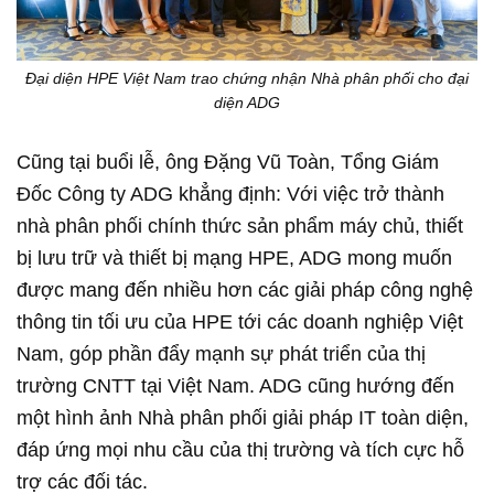
Đại diện HPE Việt Nam trao chứng nhận Nhà phân phối cho đại
diện ADG
Cũng tại buổi lễ, ông Đặng Vũ Toàn, Tổng Giám
Đốc Công ty ADG khẳng định: Với việc trở thành
nhà phân phối chính thức sản phẩm máy chủ, thiết
bị lưu trữ và thiết bị mạng HPE, ADG mong muốn
được mang đến nhiều hơn các giải pháp công nghệ
thông tin tối ưu của HPE tới các doanh nghiệp Việt
Nam, góp phần đẩy mạnh sự phát triển của thị
trường CNTT tại Việt Nam. ADG cũng hướng đến
một hình ảnh Nhà phân phối giải pháp IT toàn diện,
đáp ứng mọi nhu cầu của thị trường và tích cực hỗ
trợ các đối tác.