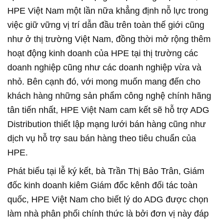
HPE Việt Nam một lần nữa khẳng định nỗ lực trong
việc giữ vững vị trí dẫn đầu trên toàn thế giới cũng
như ở thị trường Việt Nam, đồng thời mở rộng thêm
hoạt động kinh doanh của HPE tại thị trường các
doanh nghiệp cũng như các doanh nghiệp vừa và
nhỏ. Bên cạnh đó, với mong muốn mang đến cho
khách hàng những sản phẩm công nghệ chính hãng
tân tiến nhất, HPE Việt Nam cam kết sẽ hỗ trợ ADG
Distribution thiết lập mạng lưới bán hàng cũng như
dịch vụ hỗ trợ sau bán hàng theo tiêu chuẩn của
HPE.
Phát biểu tại lễ ký kết, bà Trần Thị Bảo Trân, Giám
đốc kinh doanh kiêm Giám đốc kênh đối tác toàn
quốc, HPE Việt Nam cho biết lý do ADG được chọn
làm nhà phân phối chính thức là bởi đơn vị này đáp