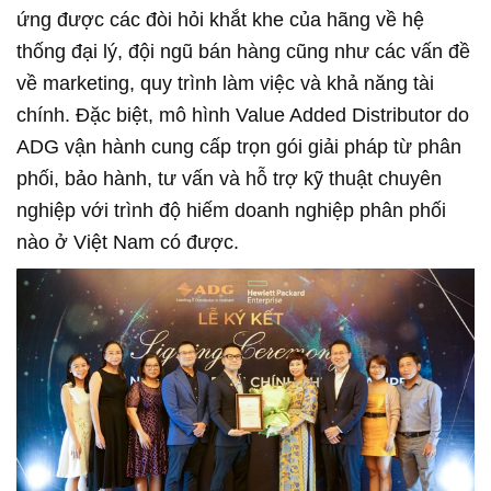
ứng được các đòi hỏi khắt khe của hãng về hệ
thống đại lý, đội ngũ bán hàng cũng như các vấn đề
về marketing, quy trình làm việc và khả năng tài
chính. Đặc biệt, mô hình Value Added Distributor do
ADG vận hành cung cấp trọn gói giải pháp từ phân
phối, bảo hành, tư vấn và hỗ trợ kỹ thuật chuyên
nghiệp với trình độ hiếm doanh nghiệp phân phối
nào ở Việt Nam có được.