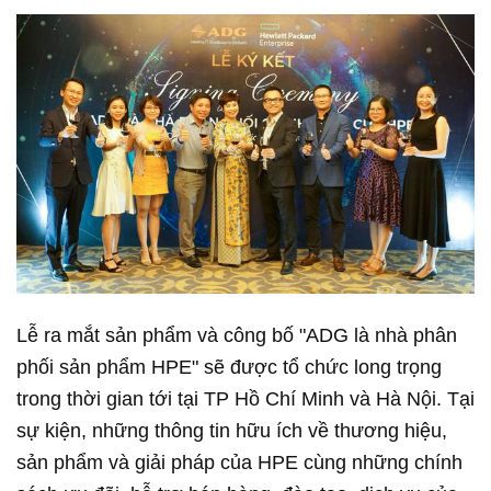
Lễ ra mắt sản phẩm và công bố "ADG là nhà phân
phối sản phẩm HPE" sẽ được tổ chức long trọng
trong thời gian tới tại TP Hồ Chí Minh và Hà Nội. Tại
sự kiện, những thông tin hữu ích về thương hiệu,
sản phẩm và giải pháp của HPE cùng những chính