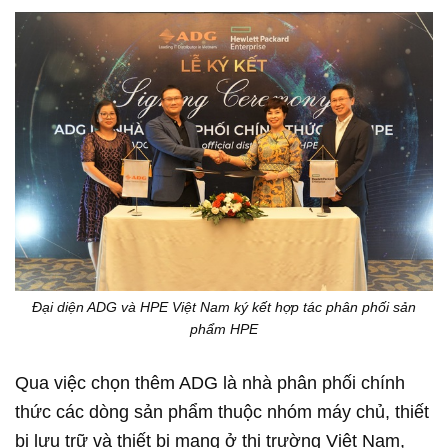
Đại diện ADG và HPE Việt Nam ký kết hợp tác phân phối sản
phẩm HPE
Qua việc chọn thêm ADG là nhà phân phối chính
thức các dòng sản phẩm thuộc nhóm máy chủ, thiết
bị lưu trữ và thiết bị mạng ở thị trường Việt Nam,