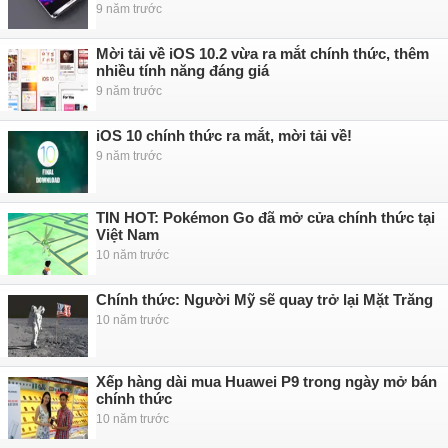
9 năm trước
Mời tải về iOS 10.2 vừa ra mắt chính thức, thêm
nhiều tính năng đáng giá
9 năm trước
iOS 10 chính thức ra mắt, mời tải về!
9 năm trước
TIN HOT: Pokémon Go đã mở cửa chính thức tại
Việt Nam
10 năm trước
Chính thức: Người Mỹ sẽ quay trở lại Mặt Trăng
10 năm trước
Xếp hàng dài mua Huawei P9 trong ngày mở bán
chính thức
10 năm trước