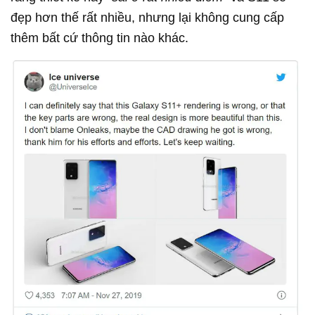
đẹp hơn thế rất nhiều, nhưng lại không cung cấp
thêm bất cứ thông tin nào khác.