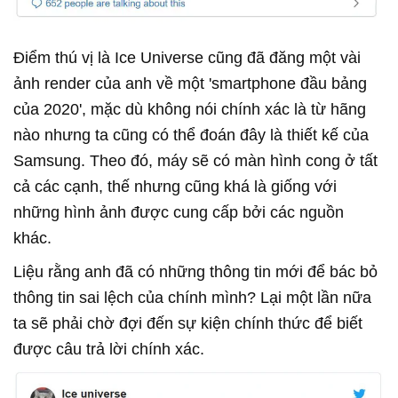
Điểm thú vị là Ice Universe cũng đã đăng một vài
ảnh render của anh về một 'smartphone đầu bảng
của 2020', mặc dù không nói chính xác là từ hãng
nào nhưng ta cũng có thể đoán đây là thiết kế của
Samsung. Theo đó, máy sẽ có màn hình cong ở tất
cả các cạnh, thế nhưng cũng khá là giống với
những hình ảnh được cung cấp bởi các nguồn
khác.
Liệu rằng anh đã có những thông tin mới để bác bỏ
thông tin sai lệch của chính mình? Lại một lần nữa
ta sẽ phải chờ đợi đến sự kiện chính thức để biết
được câu trả lời chính xác.