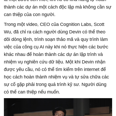
thành các dự án một cách độc lập mà không cần sự
can thiệp của con người.
Trong một video, CEO của Cognition Labs, Scott
Wu, đã chỉ ra cách người dùng Devin có thể theo
dõi dòng lệnh, trình soạn thảo mã và quy trình làm
việc của công cụ AI này khi nó thực hiện các bước
khác nhau để hoàn thành các dự án lập trình và
nhiệm vụ nghiên cứu dữ liệu. Một khi Devin nhận
được yêu cầu, nó có thể tìm kiếm trên internet để
học cách hoàn thành nhiệm vụ và tự sửa chữa các
sự cố gặp phải trong quá trình kỹ sư. Người dùng
có thể can thiệp nếu muốn.