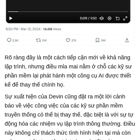
Rõ ràng đây là một cách tiếp cận mới về khả năng
lập trình, nhưng điều mỉa mai nằm ở chỗ các kỹ sư
phần mềm lại phát hành một công cụ AI được thiết
kế để thay thế chính họ.
Sự xuất hiện của Devin cũng đặt ra một lời cảnh
báo về việc công việc của các kỹ sư phần mềm
truyền thống có thể bị thay thế, đặc biệt là với sự tự
động hóa các nhiệm vụ lập trình thông thường. Điều
này không chỉ thách thức tình hình hiện tại mà còn