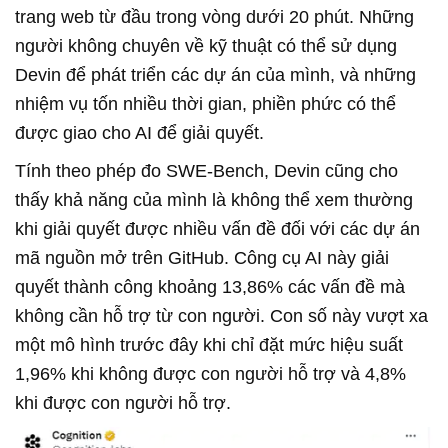
trang web từ đầu trong vòng dưới 20 phút. Những
người không chuyên về kỹ thuật có thể sử dụng
Devin để phát triển các dự án của mình, và những
nhiệm vụ tốn nhiều thời gian, phiền phức có thể
được giao cho AI để giải quyết.
Tính theo phép đo SWE-Bench, Devin cũng cho
thấy khả năng của mình là không thể xem thường
khi giải quyết được nhiều vấn đề đối với các dự án
mã nguồn mở trên GitHub. Công cụ AI này giải
quyết thành công khoảng 13,86% các vấn đề mà
không cần hỗ trợ từ con người. Con số này vượt xa
một mô hình trước đây khi chỉ đặt mức hiệu suất
1,96% khi không được con người hỗ trợ và 4,8%
khi được con người hỗ trợ.