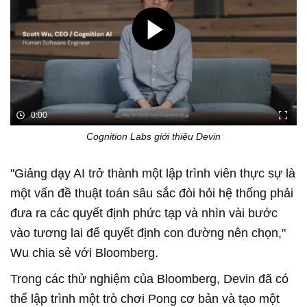
0:00
Cognition Labs giới thiệu Devin
"Giảng dạy AI trở thành một lập trình viên thực sự là
một vấn đề thuật toán sâu sắc đòi hỏi hệ thống phải
đưa ra các quyết định phức tạp và nhìn vài bước
vào tương lai để quyết định con đường nên chọn,"
Wu chia sẻ với Bloomberg.
Trong các thử nghiệm của Bloomberg, Devin đã có
thể lập trình một trò chơi Pong cơ bản và tạo một