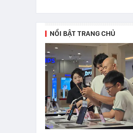
NỔI BẬT TRANG CHỦ