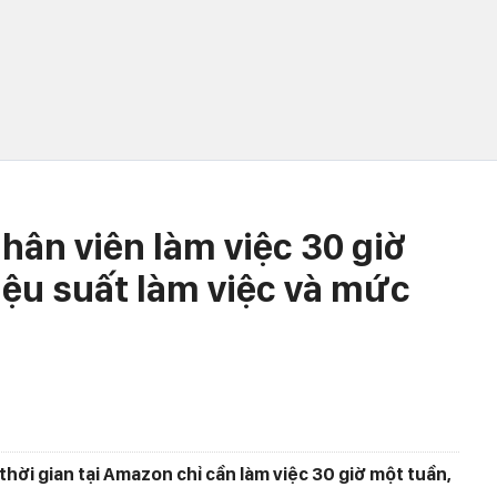
ân viên làm việc 30 giờ
iệu suất làm việc và mức
hời gian tại Amazon chỉ cần làm việc 30 giờ một tuần,