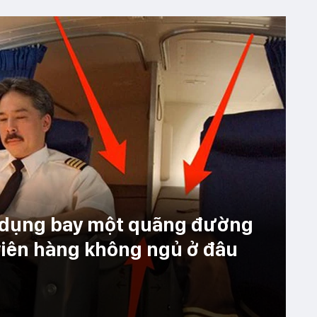
 dụng bay một quãng đường
 viên hàng không ngủ ở đâu