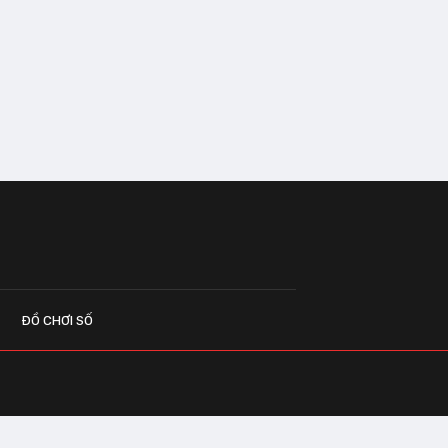
ĐỒ CHƠI SỐ