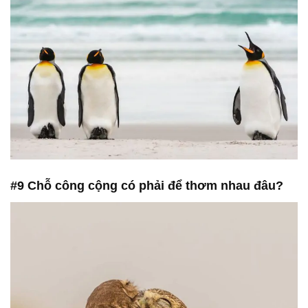
#9 Chỗ công cộng có phải để thơm nhau đâu?