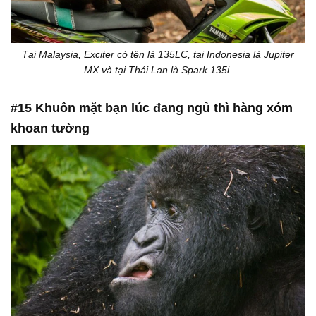
Tại Malaysia, Exciter có tên là 135LC, tại Indonesia là Jupiter
MX và tại Thái Lan là Spark 135i.
#15 Khuôn mặt bạn lúc đang ngủ thì hàng xóm
khoan tường