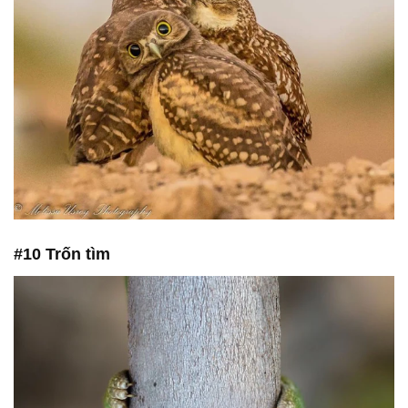
#10 Trốn tìm