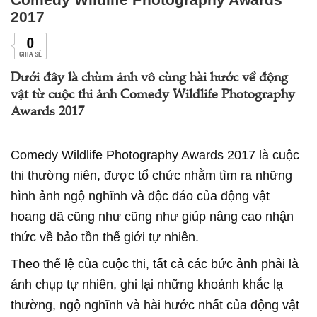
2017
0
CHIA SẺ
Dưới đây là chùm ảnh vô cùng hài hước về động
vật từ cuộc thi ảnh Comedy Wildlife Photography
Awards 2017
Comedy Wildlife Photography Awards 2017 là cuộc
thi thường niên, được tổ chức nhằm tìm ra những
hình ảnh ngộ nghĩnh và độc đáo của động vật
hoang dã cũng như cũng như giúp nâng cao nhận
thức về bảo tồn thế giới tự nhiên.
Theo thể lệ của cuộc thi, tất cả các bức ảnh phải là
ảnh chụp tự nhiên, ghi lại những khoảnh khắc lạ
thường, ngộ nghĩnh và hài hước nhất của động vật