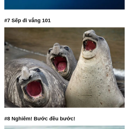
#7 Sếp đi vắng 101
#8 Nghiêm! Bước đều bước!