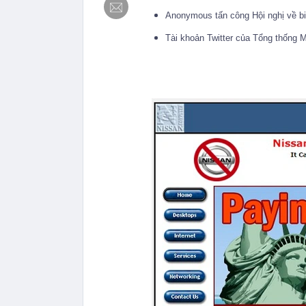
Anonymous tấn công Hội nghị về bi
Tài khoản Twitter của Tổng thống