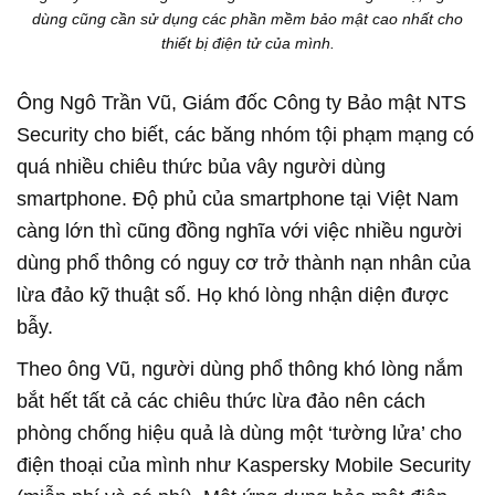
dùng cũng cần sử dụng các phần mềm bảo mật cao nhất cho
thiết bị điện tử của mình.
Ông Ngô Trần Vũ, Giám đốc Công ty Bảo mật NTS
Security cho biết, các băng nhóm tội phạm mạng có
quá nhiều chiêu thức bủa vây người dùng
smartphone. Độ phủ của smartphone tại Việt Nam
càng lớn thì cũng đồng nghĩa với việc nhiều người
dùng phổ thông có nguy cơ trở thành nạn nhân của
lừa đảo kỹ thuật số. Họ khó lòng nhận diện được
bẫy.
Theo ông Vũ, người dùng phổ thông khó lòng nắm
bắt hết tất cả các chiêu thức lừa đảo nên cách
phòng chống hiệu quả là dùng một ‘tường lửa’ cho
điện thoại của mình như Kaspersky Mobile Security