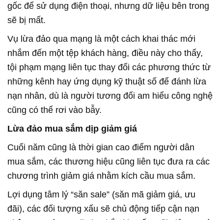
gốc để sử dụng điện thoại, nhưng dữ liệu bên trong
sẽ bị mất.
Vụ lừa đảo qua mạng là một cách khai thác mới
nhắm đến một tệp khách hàng, điều này cho thấy,
tội phạm mạng liên tục thay đổi các phương thức từ
những kênh hay ứng dụng kỹ thuật số để đánh lừa
nạn nhân, dù là người tương đối am hiểu công nghệ
cũng có thể rơi vào bẫy.
Lừa đảo mua sắm dịp giảm giá
Cuối năm cũng là thời gian cao điểm người dân
mua sắm, các thương hiệu cũng liên tục đưa ra các
chương trình giảm giá nhằm kích cầu mua sắm.
Lợi dụng tâm lý “săn sale” (săn mã giảm giá, ưu
đãi), các đối tượng xấu sẽ chủ động tiếp cận nạn