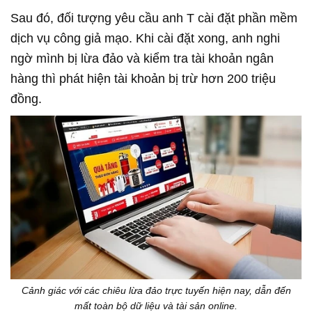
Sau đó, đối tượng yêu cầu anh T cài đặt phần mềm
dịch vụ công giả mạo. Khi cài đặt xong, anh nghi
ngờ mình bị lừa đảo và kiểm tra tài khoản ngân
hàng thì phát hiện tài khoản bị trừ hơn 200 triệu
đồng.
Cảnh giác với các chiêu lừa đảo trực tuyến hiện nay, dẫn đến
mất toàn bộ dữ liệu và tài sản online.