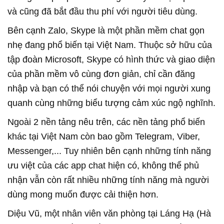
và cũng đã bắt đầu thu phí với người tiêu dùng.
Bên cạnh Zalo, Skype là một phần mềm chat gọn
nhẹ đang phổ biến tại Việt Nam. Thuộc sở hữu của
tập đoàn Microsoft, Skype có hình thức và giao diện
của phần mềm vô cùng đơn giản, chỉ cần đăng
nhập và bạn có thể nói chuyện với mọi người xung
quanh cùng những biểu tượng cảm xúc ngộ nghĩnh.
Ngoài 2 nền tảng nêu trên, các nền tảng phổ biến
khác tại Việt Nam còn bao gồm Telegram, Viber,
Messenger,... Tuy nhiên bên cạnh những tính năng
ưu việt của các app chat hiện có, không thể phủ
nhận vẫn còn rất nhiều những tính năng mà người
dùng mong muốn được cải thiện hơn.
Diệu Vũ, một nhân viên văn phòng tại Láng Hạ (Hà