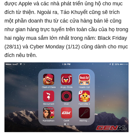
được Apple và các nhà phát triển ủng hộ cho mục
đích từ thiện. Ngoài ra, Táo Khuyết cũng sẽ trích
một phần doanh thu từ các cửa hàng bán lẻ cũng
như gian hàng trực tuyến trên toàn cầu của họ trong
hai ngày mua sắm lớn nhất trong năm: Black Friday
(28/11) và Cyber Monday (1/12) cũng dành cho mục
đích nêu trên.