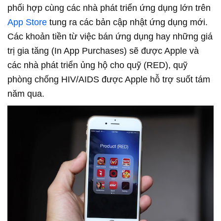
phối hợp cùng các nhà phát triển ứng dụng lớn trên
App Store
tung ra các bản cập nhật ứng dụng mới.
Các khoản tiền từ việc bán ứng dụng hay những giá
trị gia tăng (In App Purchases) sẽ được Apple và
các nhà phát triển ủng hộ cho quỹ (RED), quỹ
phòng chống HIV/AIDS được Apple hỗ trợ suốt tám
năm qua.