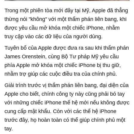
Trong một phiên tòa mới đây tại Mỹ, Apple đã thẳng
thừng nói "không" với một thẩm phán liên bang, khi
được yêu cầu mở khóa một chiếc iPhone, nhằm
truy cập vào các dữ liệu của người dùng.
Tuyên bố của Apple được đưa ra sau khi thẩm phán
James Orenstein, cùng Bộ Tư pháp Mỹ yêu cầu
phía Apple mở khóa một chiếc iPhone bị thu giữ,
nhằm trợ giúp các cuộc điều tra của chính phủ.
Giải trình trước vị thẩm phán liên bang, đại diện của
Apple cho biết, chính công ty này cũng phải bó tay
với những chiếc iPhone thế hệ mới nếu không được
cung cấp mật khẩu. Còn với các thế hệ iPhone
trước đây, họ hoàn toàn có thể giúp chính phủ một
tay.