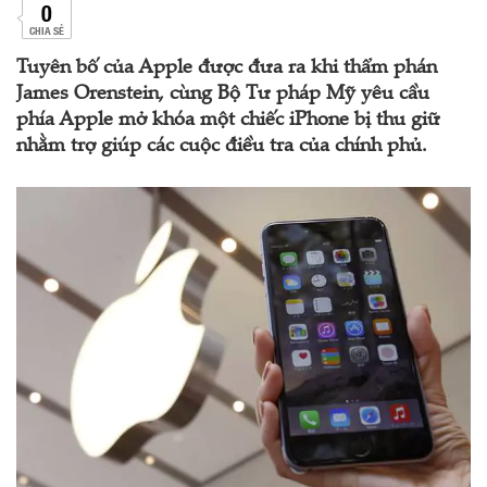
0
CHIA SẺ
Tuyên bố của Apple được đưa ra khi thẩm phán
James Orenstein, cùng Bộ Tư pháp Mỹ yêu cầu
phía Apple mở khóa một chiếc iPhone bị thu giữ
nhằm trợ giúp các cuộc điều tra của chính phủ.