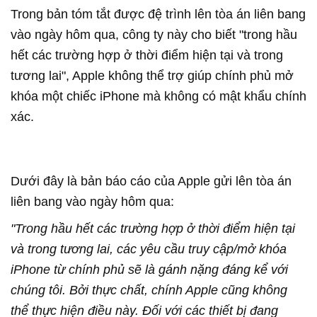
Trong bản tóm tắt được đệ trình lên tòa án liên bang
vào ngày hôm qua, công ty này cho biết "trong hầu
hết các trường hợp ở thời điểm hiện tại và trong
tương lai", Apple không thể trợ giúp chính phủ mở
khóa một chiếc iPhone mà không có mật khẩu chính
xác.
Dưới đây là bản báo cáo của Apple gửi lên tòa án
liên bang vào ngày hôm qua:
"Trong hầu hết các trường hợp ở thời điểm hiện tại
và trong tương lai, các yêu cầu truy cập/mở khóa
iPhone từ chính phủ sẽ là gánh nặng đáng kể với
chúng tôi. Bởi thực chất, chính Apple cũng không
thể thực hiện điều này. Đối với các thiết bị đang