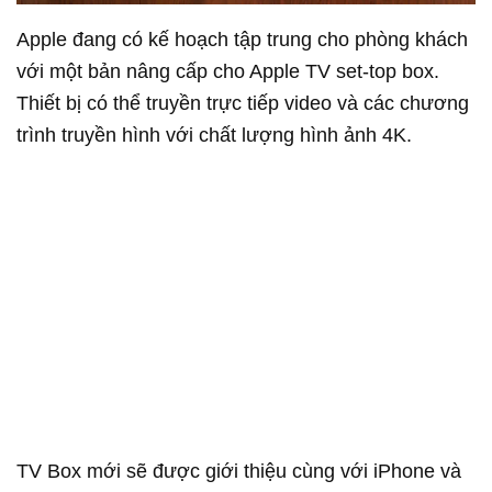
Apple đang có kế hoạch tập trung cho phòng khách
với một bản nâng cấp cho Apple TV set-top box.
Thiết bị có thể truyền trực tiếp video và các chương
trình truyền hình với chất lượng hình ảnh 4K.
TV Box mới sẽ được giới thiệu cùng với iPhone và