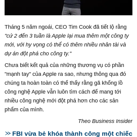
Tháng 5 năm ngoái, CEO Tim Cook đã tiết lộ rằng
"cứ 2 đến 3 tuần là Apple lại mua thêm một công ty
mới, với hy vọng có thể có thêm nhiều nhân tài và
dự án đột phá cho công ty."
Chưa biết kết quả của những thương vụ có phần
"mạnh tay" của Apple ra sao, nhưng thông qua đó
chúng ta hoàn toàn có thể thấy rằng gã khổng lồ
công nghệ Apple vẫn luôn tìm cách để mang tới
nhiều công nghệ mới đột phá hơn cho các sản
phẩm của mình.
Theo Business Insider
FBI vừa bẻ khóa thành công một chiếc