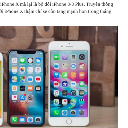
iPhone X mà lại là bộ đôi iPhone 8/8 Plus. Truyền thông
ởi iPhone X thậm chí sẽ còn tăng mạnh hơn trong tháng