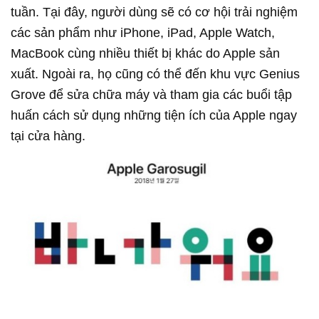
tuần. Tại đây, người dùng sẽ có cơ hội trải nghiệm
các sản phẩm như iPhone, iPad, Apple Watch,
MacBook cùng nhiều thiết bị khác do Apple sản
xuất. Ngoài ra, họ cũng có thể đến khu vực Genius
Grove để sửa chữa máy và tham gia các buổi tập
huấn cách sử dụng những tiện ích của Apple ngay
tại cửa hàng.