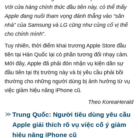
Với cửa hàng chính thức đầu tiên này, có thể thấy
Apple đang nuôi tham vọng đánh thẳng vào “sân
nhà” của Samsung và LG cũng như củng cố vị thế
cho chính mình
”.
Tuy nhiên, thời điểm khai trương Apple Store đầu
tiên tại Hàn Quốc lại có phần tương đối nhạy cảm.
Mới đây, Apple đã phải đón nhận vụ kiện dân sự
đầu tiên tại thị trường này và bị yêu cầu phải bồi
thường cho những người dùng bị ảnh hưởng từ vụ
việc giảm hiệu năng iPhone cũ.
Theo KoreaHerald
Trung Quốc: Người tiêu dùng yêu cầu
Apple giải thích rõ vụ việc cố ý giảm
hiệu năng iPhone cũ