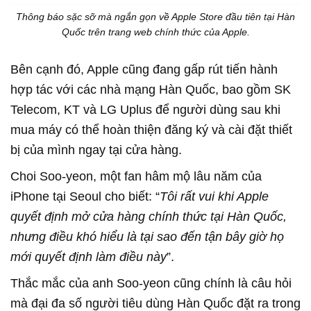
Thông báo sặc sỡ mà ngắn gọn về Apple Store đầu tiên tại Hàn
Quốc trên trang web chính thức của Apple.
Bên cạnh đó, Apple cũng đang gấp rút tiến hành
hợp tác với các nhà mạng Hàn Quốc, bao gồm SK
Telecom, KT và LG Uplus để người dùng sau khi
mua máy có thể hoàn thiện đăng ký và cài đặt thiết
bị của mình ngay tại cửa hàng.
Choi Soo-yeon, một fan hâm mộ lâu năm của
iPhone tại Seoul cho biết: “
Tôi rất vui khi Apple
quyết định mở cửa hàng chính thức tại Hàn Quốc,
nhưng điều khó hiểu là tại sao đến tận bây giờ họ
mới quyết định làm điều này
”.
Thắc mắc của anh Soo-yeon cũng chính là câu hỏi
mà đại đa số người tiêu dùng Hàn Quốc đặt ra trong