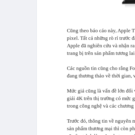
Cũng theo báo cáo này, Apple T
pixel. Tất cả những rò rỉ trước
Apple đã nghiên cứu và nhận ra
trang bị trên sản phẩm tương la
Các nguồn tin cũng cho rằng Fo
đang thương thảo về thời gian, 
Mức giá cũng là vấn đề lớn đối
giải 4K trên thị trường có mức g
trong công nghệ và các chương 
Trước đó, thông tin về nguyên 
sản phẩm thương mại thì còn phả