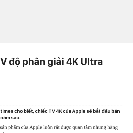
V độ phân giải 4K Ultra
times cho biết, chiếc TV 4K của Apple sẽ bắt đầu bán
 năm sau.
 sản phẩm của Apple luôn rất được quan tâm nhưng hãng