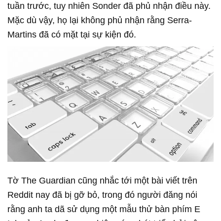
tuần trước, tuy nhiên Sonder đã phủ nhận điều này.
Mặc dù vậy, họ lại không phủ nhận rằng Serra-
Martins đã có mặt tại sự kiện đó.
Tờ The Guardian cũng nhắc tới một bài viết trên
Reddit nay đã bị gỡ bỏ, trong đó người đăng nói
rằng anh ta dã sử dụng một mẫu thử bàn phím E