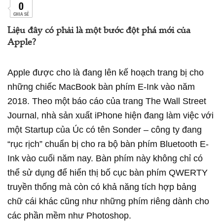
0
CHIA SẺ
Liệu đây có phải là một bước đột phá mới của
Apple?
Apple được cho là đang lên kế hoạch trang bị cho
những chiếc MacBook bàn phím E-Ink vào năm
2018. Theo một báo cáo của trang The Wall Street
Journal, nhà sản xuất iPhone hiện đang làm việc với
một Startup của Úc có tên Sonder – công ty đang
“rục rịch” chuẩn bị cho ra bộ bàn phím Bluetooth E-
Ink vào cuối năm nay. Bàn phím này không chỉ có
thể sử dụng để hiển thị bố cục bàn phím QWERTY
truyền thống mà còn có khả năng tích hợp bảng
chữ cái khác cũng như những phím riêng dành cho
các phần mềm như Photoshop.