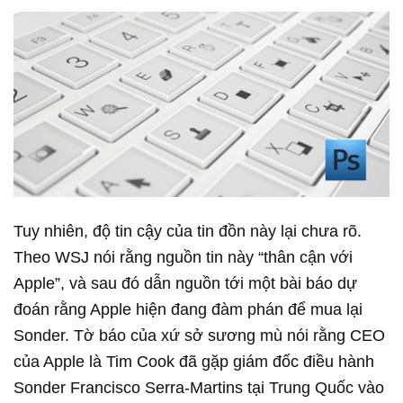
Tuy nhiên, độ tin cậy của tin đồn này lại chưa rõ.
Theo WSJ nói rằng nguồn tin này “thân cận với
Apple”, và sau đó dẫn nguồn tới một bài báo dự
đoán rằng Apple hiện đang đàm phán để mua lại
Sonder. Tờ báo của xứ sở sương mù nói rằng CEO
của Apple là Tim Cook đã gặp giám đốc điều hành
Sonder Francisco Serra-Martins tại Trung Quốc vào