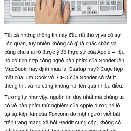
Tất cả những thông tin này đều rất thú vị và có sự
liên quan, tuy nhiên không có gì là chắc chắn và
cũng chưa ai rõ được ý đồ thực sự của Apple – liệu
họ có tích hợp công nghệ bàn phím của Sonder lên
MacBook, hay định mua lại Startup này? Cuộc họp
mặt của Tim Cook với CEO của Sonder có rất ít
thông tin, và nó cũng không nói lên quá nhiều điều.
Tương tự như vậy, nguồn tin duy nhất mà chúng ta
có về bàn phím thử nghiệm của Apple được hé lộ
tại sự kiện kín của Foxconn do một người viết bài
trên trang mạng xã hội Reddit cung cấp, không có