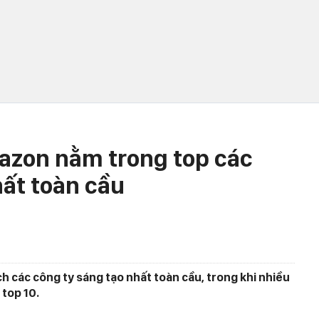
azon nằm trong top các
hất toàn cầu
h các công ty sáng tạo nhất toàn cầu, trong khi nhiều
top 10.