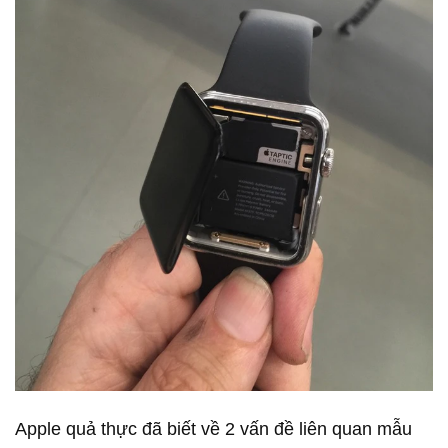
Apple quả thực đã biết về 2 vấn đề liên quan mẫu