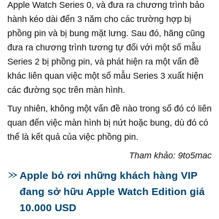
Apple Watch Series 0, và đưa ra chương trình bảo
hành kéo dài đến 3 năm cho các trường hợp bị
phồng pin và bị bung mặt lưng. Sau đó, hãng cũng
đưa ra chương trình tương tự đối với một số mẫu
Series 2 bị phồng pin, và phát hiện ra một vấn đề
khác liên quan việc một số mẫu Series 3 xuất hiện
các đường sọc trên màn hình.
Tuy nhiên, không một vấn đề nào trong số đó có liên
quan đến việc màn hình bị nứt hoặc bung, dù đó có
thể là kết quả của việc phồng pin.
Tham khảo: 9to5mac
Apple bỏ rơi những khách hàng VIP
đang sở hữu Apple Watch Edition giá
10.000 USD