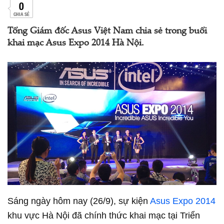
0
CHIA SẺ
Tổng Giám đốc Asus Việt Nam chia sẻ trong buổi
khai mạc Asus Expo 2014 Hà Nội.
Sáng ngày hôm nay (26/9), sự kiện
Asus Expo 2014
khu vực Hà Nội đã chính thức khai mạc tại Triển