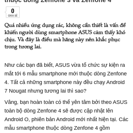
0
CHIA SẺ
Quá nhiều ứng dụng rác, không cần thiết là vấn đề
khiến người dùng smartphone ASUS cảm thấy khó
chịu. Và đây là điều mà hãng này nên khắc phục
trong tương lai.
Như các bạn đã biết, ASUS vừa tổ chức sự kiện ra
mắt tới 6 mẫu smartphone mới thuộc dòng Zenfone
4. Tất cả những smartphone này đều chạy Android
7 Nougat nhưng tương lai thì sao?
Vâng, bạn hoàn toàn có thể yên tâm bởi theo ASUS
toàn bộ dòng Zenfone 4 sẽ được cập nhật lên
Android O, phiên bản Android mới nhất hiện tại. Các
mẫu smartphone thuộc dòng Zenfone 4 gồm