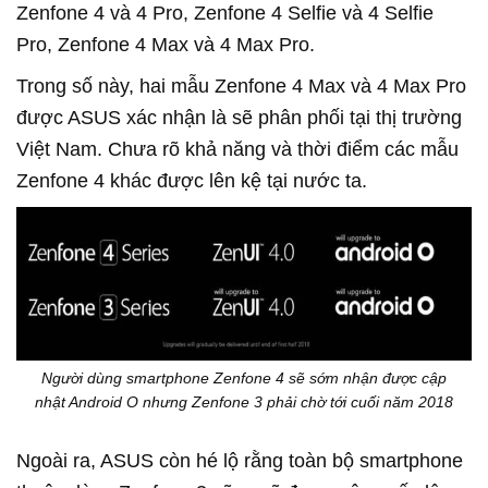
Zenfone 4 và 4 Pro, Zenfone 4 Selfie và 4 Selfie
Pro, Zenfone 4 Max và 4 Max Pro.
Trong số này, hai mẫu Zenfone 4 Max và 4 Max Pro
được ASUS xác nhận là sẽ phân phối tại thị trường
Việt Nam. Chưa rõ khả năng và thời điểm các mẫu
Zenfone 4 khác được lên kệ tại nước ta.
Người dùng smartphone Zenfone 4 sẽ sớm nhận được cập
nhật Android O nhưng Zenfone 3 phải chờ tới cuối năm 2018
Ngoài ra, ASUS còn hé lộ rằng toàn bộ smartphone