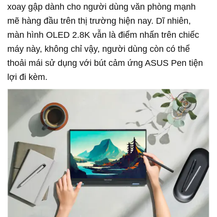
xoay gập dành cho người dùng văn phòng mạnh
mẽ hàng đầu trên thị trường hiện nay. Dĩ nhiên,
màn hình OLED 2.8K vẫn là điểm nhấn trên chiếc
máy này, không chỉ vậy, người dùng còn có thể
thoải mái sử dụng với bút cảm ứng ASUS Pen tiện
lợi đi kèm.