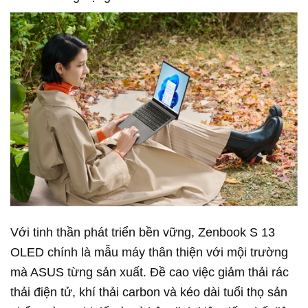
Với tinh thần phát triển bền vững, Zenbook S 13
OLED chính là mẫu máy thân thiện với mội trường
mà ASUS từng sản xuất. Đề cao việc giảm thải rác
thải điện tử, khí thải carbon và kéo dài tuổi thọ sản