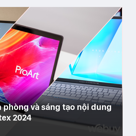
n phòng và sáng tạo nội dung
tex 2024