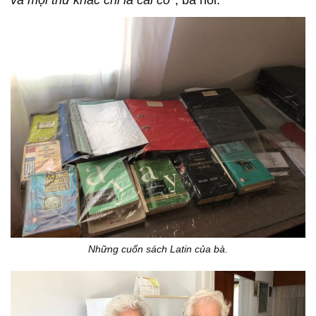
Những cuốn sách Latin của bà.