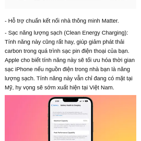
- Hỗ trợ chuẩn kết nối nhà thông minh Matter.
- Sạc năng lượng sạch (Clean Energy Charging):
Tính năng này cũng rất hay, giúp giảm phát thải
carbon trong quá trình sạc pin điện thoại của bạn.
Apple cho biết tính năng này sẽ tối ưu hóa thời gian
sạc iPhone nếu nguồn điện trong nhà bạn là năng
lượng sạch. Tính năng này vẫn chỉ đang có mặt tại
Mỹ, hy vọng sẽ sớm xuất hiện tại Việt Nam.