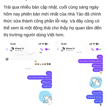
Trải qua nhiều bản cập nhật, cuối cùng sáng ngày
hôm nay phiên bản mới nhất của nhà Táo đã chính
thức sửa thành công phần lỗi này. Và đây cũng có
thể xem là một động thái cho thấy họ quan tâm đến
thị trường người dùng Việt hơn.