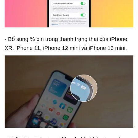
- Bổ sung % pin trong thanh trạng thái của iPhone
XR, iPhone 11, iPhone 12 mini và iPhone 13 mini.