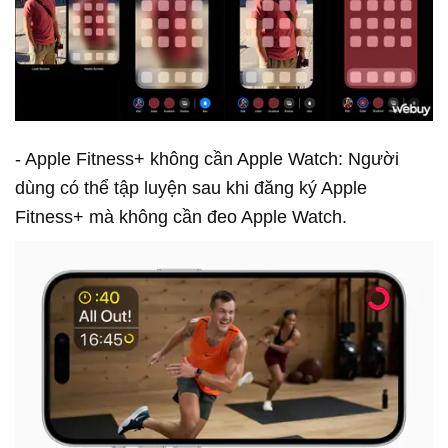
- Apple Fitness+ không cần Apple Watch: Người
dùng có thể tập luyện sau khi đăng ký Apple
Fitness+ mà không cần đeo Apple Watch.