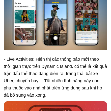
- Live Activities: Hiển thị các thông báo mới theo
thời gian thực trên Dynamic Island, có thể là kết quả
trận đấu thể thao đang diễn ra, trạng thái bắt xe
Uber, chuyến bay… Tất nhiên tính năng này còn
phụ thuộc vào nhà phát triển ứng dụng sau khi họ
đã bổ sung vào xong.