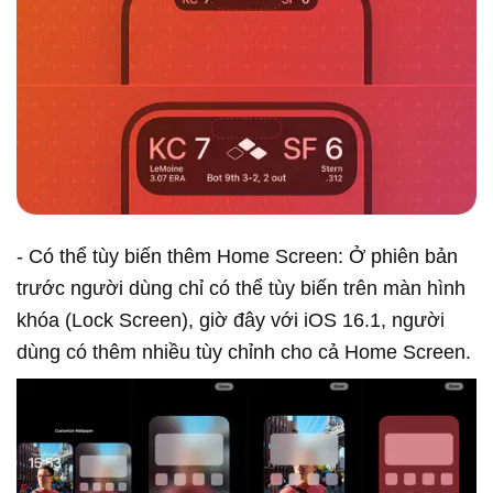
- Có thể tùy biến thêm Home Screen: Ở phiên bản
trước người dùng chỉ có thể tùy biến trên màn hình
khóa (Lock Screen), giờ đây với iOS 16.1, người
dùng có thêm nhiều tùy chỉnh cho cả Home Screen.