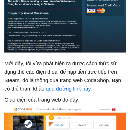
Mới đây, tôi vừa phát hiện ra được cách thức sử
dụng thẻ cào điện thoại để nạp tiền trực tiếp trên
Steam, đó là thông qua trang web CodaShop. Bạn
có thể tham khảo
qua đường link này.
Giao diện của trang web đó đây: