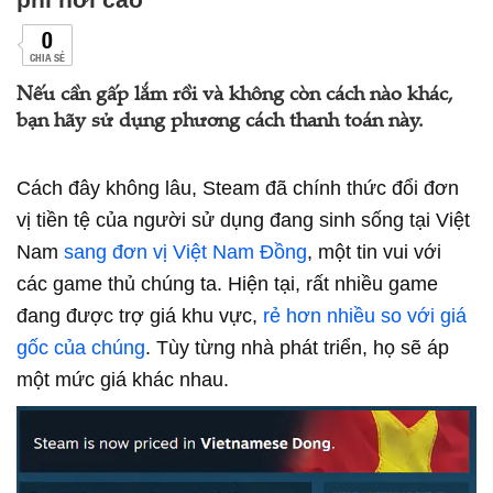
0
CHIA SẺ
Nếu cần gấp lắm rồi và không còn cách nào khác,
bạn hãy sử dụng phương cách thanh toán này.
Cách đây không lâu, Steam đã chính thức đổi đơn
vị tiền tệ của người sử dụng đang sinh sống tại Việt
Nam
sang đơn vị Việt Nam Đồng
, một tin vui với
các game thủ chúng ta. Hiện tại, rất nhiều game
đang được trợ giá khu vực,
rẻ hơn nhiều so với giá
gốc của chúng
. Tùy từng nhà phát triển, họ sẽ áp
một mức giá khác nhau.