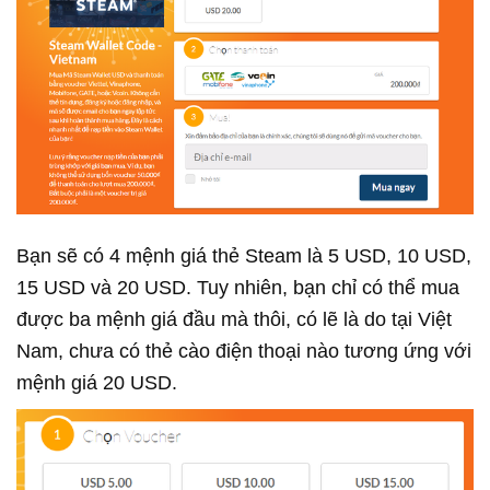
Bạn sẽ có 4 mệnh giá thẻ Steam là 5 USD, 10 USD,
15 USD và 20 USD. Tuy nhiên, bạn chỉ có thể mua
được ba mệnh giá đầu mà thôi, có lẽ là do tại Việt
Nam, chưa có thẻ cào điện thoại nào tương ứng với
mệnh giá 20 USD.