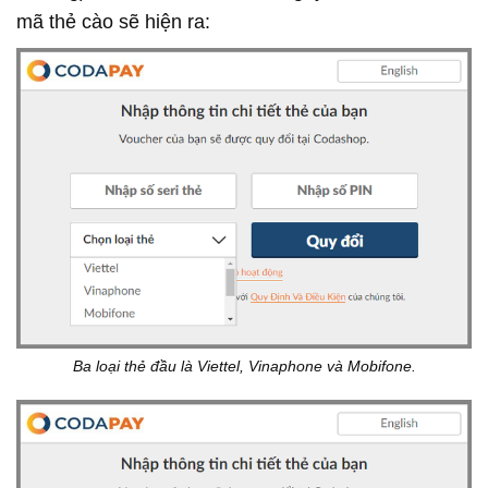
mã thẻ cào sẽ hiện ra:
Ba loại thẻ đầu là Viettel, Vinaphone và Mobifone.