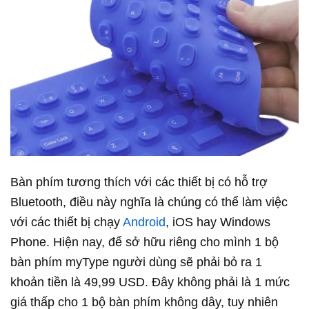
Bàn phím tương thích với các thiết bị có hỗ trợ
Bluetooth, điều này nghĩa là chúng có thể làm việc
với các thiết bị chạy
Android
, iOS hay Windows
Phone. Hiện nay, để sở hữu riêng cho mình 1 bộ
bàn phím myType người dùng sẽ phải bỏ ra 1
khoản tiền là 49,99 USD. Đây không phải là 1 mức
giá thấp cho 1 bộ bàn phím không dây, tuy nhiên