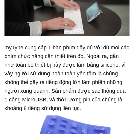
myType cung cấp 1 bàn phím đầy đủ với đủ mọi các
phím chức năng cần thiết trên đó. Ngoài ra, gần
như toàn bộ thiết bị này được làm bằng silicone, vì
vậy người sử dụng hoàn toàn yên tâm là chúng
không thể gây ra tiếng động lớn làm phiền những
người xung quanh. Sản phẩm được sạc thông qua
1 cổng MicroUSB, và thời lượng pin của chúng là
khoảng 8 tiếng sử dụng liên tục.