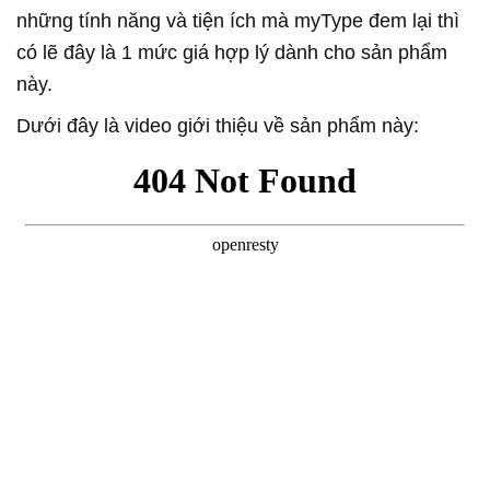
những tính năng và tiện ích mà myType đem lại thì
có lẽ đây là 1 mức giá hợp lý dành cho sản phẩm
này.
Dưới đây là video giới thiệu về sản phẩm này: