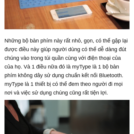
Những bộ bàn phím này rất nhỏ, gọn, có thể gập lại
được điều này giúp người dùng có thể dễ dàng đút
chúng vào trong túi quần cùng với điện thoại của
của họ. Và 1 điều nữa đó là myType là 1 bộ bàn
phím không dây sử dụng chuẩn kết nối Bluetooth.
myType là 1 thiết bị có thể đem theo người đi mọi
nơi và việc sử dụng chúng cũng rất tiện lợi.