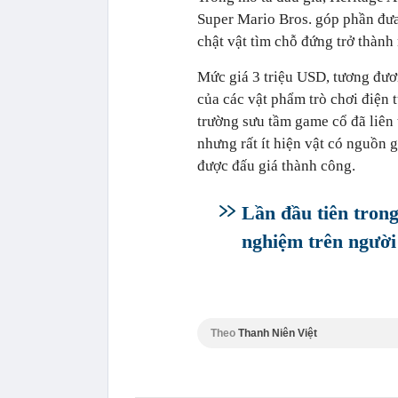
Super Mario Bros. góp phần đưa 
chật vật tìm chỗ đứng trở thành
Mức giá 3 triệu USD, tương đươn
của các vật phẩm trò chơi điện t
trường sưu tầm game cổ đã liên 
nhưng rất ít hiện vật có nguồn
được đấu giá thành công.
Lần đầu tiên trong
nghiệm trên người
Theo
Thanh Niên Việt