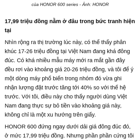
của HONOR 600 series - Ảnh: HONOR
17,99 triệu đồng nằm ở đâu trong bức tranh hiện
tại
Nhìn rộng ra thị trường lúc này, có thể thấy phân
khúc 17-26 triệu đồng tại Việt Nam đang khá đông
đúc. Có khá nhiều mẫu máy mới ra mắt gần đây
đều rơi vào khoảng giá 20-26 triệu đồng, và tôi để ý
một dòng máy phổ biến trong nhóm đó vừa ghi
nhận lượng đặt trước tăng tới 40% so với thế hệ
trước. Với tôi, điều này cho thấy người dùng Việt
Nam đang thực sự bỏ tiền vào khoảng giá này,
không chỉ là một xu hướng trên giấy.
HONOR 600 đứng ngay dưới dải giá đông đúc đó,
ở mức 17,99 triệu đồng. Nhưng phần phần cứng tôi