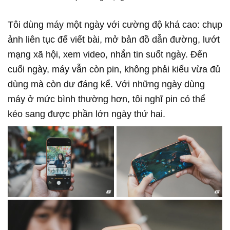
Tôi dùng máy một ngày với cường độ khá cao: chụp
ảnh liên tục để viết bài, mở bản đồ dẫn đường, lướt
mạng xã hội, xem video, nhắn tin suốt ngày. Đến
cuối ngày, máy vẫn còn pin, không phải kiểu vừa đủ
dùng mà còn dư đáng kể. Với những ngày dùng
máy ở mức bình thường hơn, tôi nghĩ pin có thể
kéo sang được phần lớn ngày thứ hai.