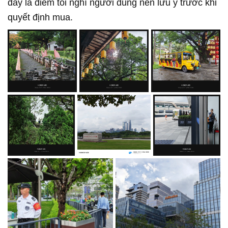
đây là điểm tôi nghĩ người dùng nên lưu ý trước khi
quyết định mua.