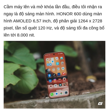
Cầm máy lên và mở khóa lần đầu, điều tôi nhận ra
ngay là độ sáng màn hình. HONOR 600 dùng màn
hình AMOLED 6,57 inch, độ phân giải 1264 x 2728
pixel, tần số quét 120 Hz, và độ sáng tối đa công bố
lên tới 8.000 nit.