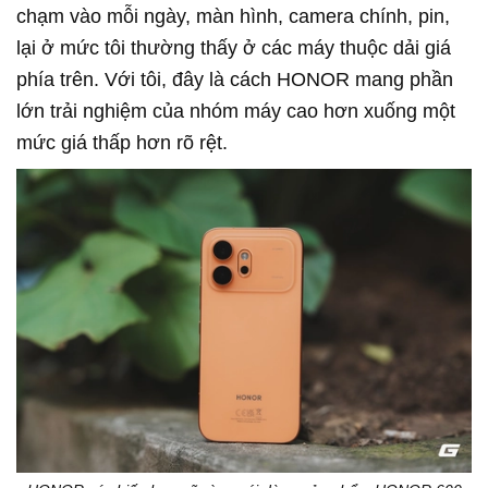
chạm vào mỗi ngày, màn hình, camera chính, pin,
lại ở mức tôi thường thấy ở các máy thuộc dải giá
phía trên. Với tôi, đây là cách HONOR mang phần
lớn trải nghiệm của nhóm máy cao hơn xuống một
mức giá thấp hơn rõ rệt.