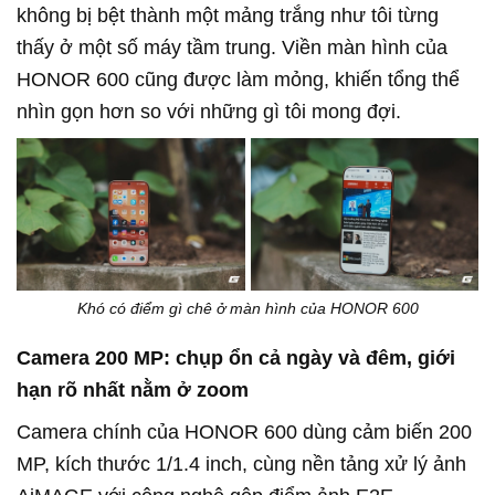
không bị bệt thành một mảng trắng như tôi từng
thấy ở một số máy tầm trung. Viền màn hình của
HONOR 600 cũng được làm mỏng, khiến tổng thể
nhìn gọn hơn so với những gì tôi mong đợi.
Khó có điểm gì chê ở màn hình của HONOR 600
Camera 200 MP: chụp ổn cả ngày và đêm, giới
hạn rõ nhất nằm ở zoom
Camera chính của HONOR 600 dùng cảm biến 200
MP, kích thước 1/1.4 inch, cùng nền tảng xử lý ảnh