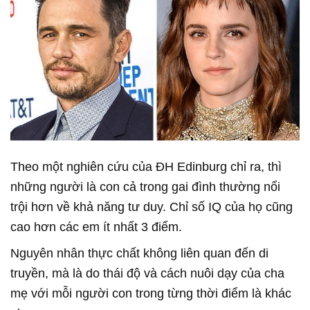
Theo một nghiên cứu của ĐH Edinburg chỉ ra, thì
những người là con cả trong gai đình thường nổi
trội hơn về khả năng tư duy. Chỉ số IQ của họ cũng
cao hơn các em ít nhất 3 điểm.
Nguyên nhân thực chất không liên quan đến di
truyền, mà là do thái độ và cách nuôi dạy của cha
mẹ với mỗi người con trong từng thời điểm là khác