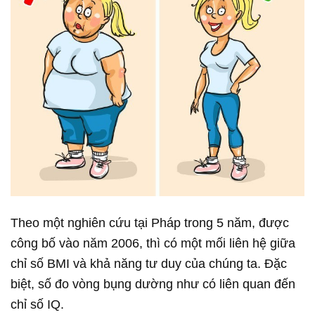
Theo một nghiên cứu tại Pháp trong 5 năm, được
công bố vào năm 2006, thì có một mối liên hệ giữa
chỉ số BMI và khả năng tư duy của chúng ta. Đặc
biệt, số đo vòng bụng dường như có liên quan đến
chỉ số IQ.