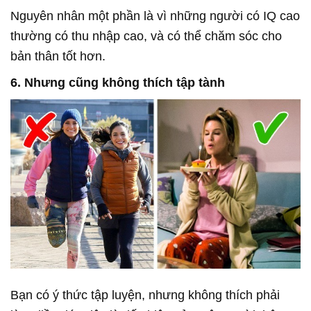
Nguyên nhân một phần là vì những người có IQ cao
thường có thu nhập cao, và có thể chăm sóc cho
bản thân tốt hơn.
6. Nhưng cũng không thích tập tành
Bạn có ý thức tập luyện, nhưng không thích phải