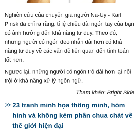
Nghiên cứu của chuyên gia người Na-Uy - Karl
Pinsk đã chỉ ra rằng, tỉ lệ chiều dài ngón tay của bạn
có ảnh hưởng đến khả năng tư duy. Theo đó,
những người có ngón đeo nhẫn dài hơn có khả
năng tư duy về các vấn đề liên quan đến tính toán
tốt hơn.
Ngược lại, những người có ngón trỏ dài hơn lại nổi
trội ở khả năng xử lý ngôn ngữ.
Tham khảo: Bright Side
23 tranh minh họa thông minh, hóm
hỉnh và không kém phần chua chát về
thế giới hiện đại