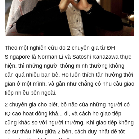
Theo một nghiên cứu do 2 chuyên gia từ ĐH
Singapore là Norman Li và Satoshi Kanazawa thực
hiện, thì những người thông minh thường không
cần quá nhiều bạn bè. Họ luôn thích tận hưởng thời
gian ở một mình, và gần như chẳng có nhu cầu giao
tiếp nhiều bên ngoài.
2 chuyên gia cho biết, bộ não của những người có
IQ cao hoạt động khá... dị, và cách họ giao tiếp
cũng khác so với người thường. Khi giao tiếp không
có sự thấu hiểu giữa 2 bên, cách duy nhất để tốt