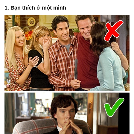
1. Bạn thích ở một mình