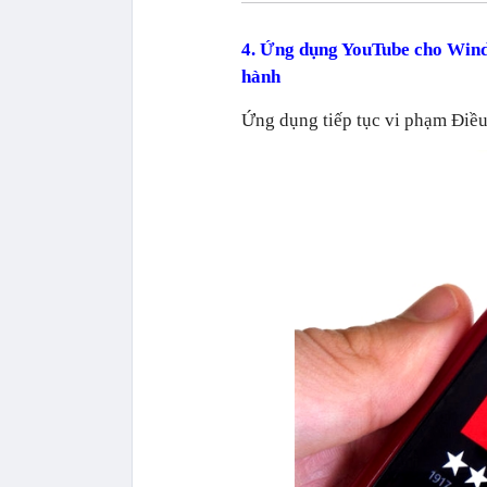
4. Ứng dụng YouTube cho Wind
hành
Ứng dụng tiếp tục vi phạm Điề