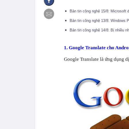
Bản tin công nghệ 15/8: Microsoft
Bản tin công nghệ 13/8: Windows 
Bản tin công nghệ 14/8: Bị nhiều n
1. Google Translate cho Androi
Google Translate là ứng dụng dị