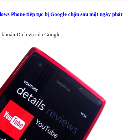
ows Phone tiếp tục bị Google chặn sau một ngày phát
u khoản Dịch vụ của Google.