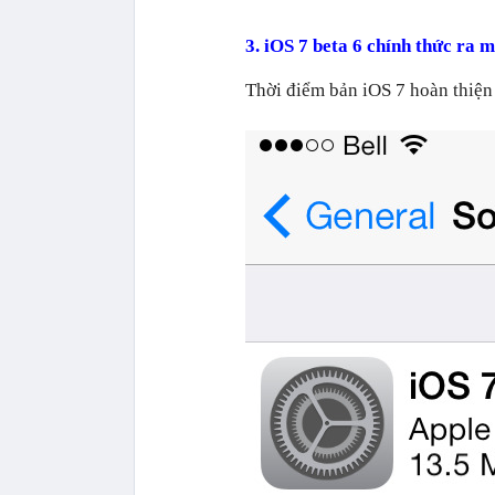
3. iOS 7 beta 6 chính thức ra m
Thời điểm bản iOS 7 hoàn thiện