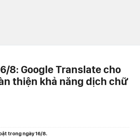
6/8: Google Translate cho
oàn thiện khả năng dịch chữ
bật trong ngày 16/8.