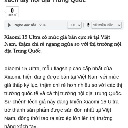
0
CHIA SẺ
Nghe đọc bài
5:04
Xiaomi 15 Ultra có mức giá bán cực rẻ tại Việt
Nam, thậm chí rẻ ngang ngửa so với thị trường nội
địa Trung Quốc.
Xiaomi 15 Ultra, mẫu flagship cao cấp nhất của
Xiaomi, hiện đang được bán tại Việt Nam với mức
giá thấp kỷ lục, thậm chí rẻ hơn nhiều so với các thị
trường quốc tế và cả thị trường nội địa Trung Quốc.
Sự chênh lệch giá này đang khiến Xiaomi 15 Ultra
trở thành sản phẩm được săn đón nhất tại Việt
Nam, đồng thời tạo ra sức ép lớn lên thị trường
hàng xách tay.