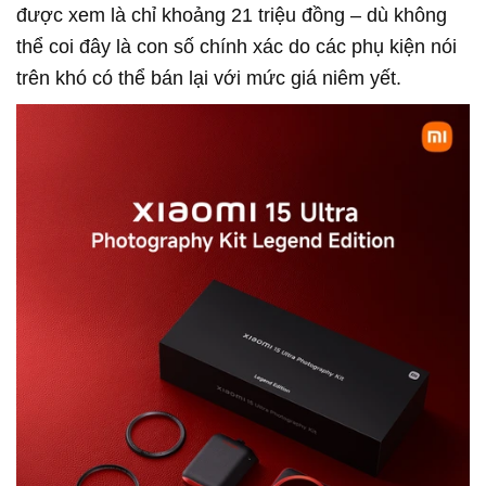
được xem là chỉ khoảng 21 triệu đồng – dù không
thể coi đây là con số chính xác do các phụ kiện nói
trên khó có thể bán lại với mức giá niêm yết.