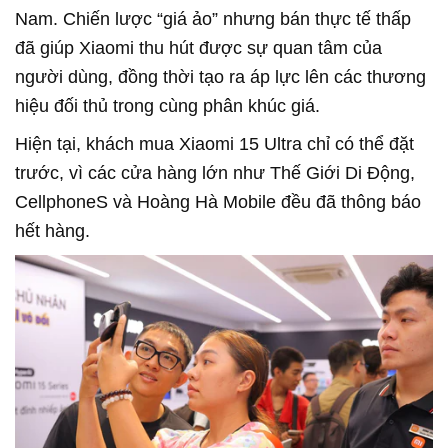
Nam. Chiến lược “giá ảo” nhưng bán thực tế thấp
đã giúp Xiaomi thu hút được sự quan tâm của
người dùng, đồng thời tạo ra áp lực lên các thương
hiệu đối thủ trong cùng phân khúc giá.
Hiện tại, khách mua Xiaomi 15 Ultra chỉ có thể đặt
trước, vì các cửa hàng lớn như Thế Giới Di Động,
CellphoneS và Hoàng Hà Mobile đều đã thông báo
hết hàng.