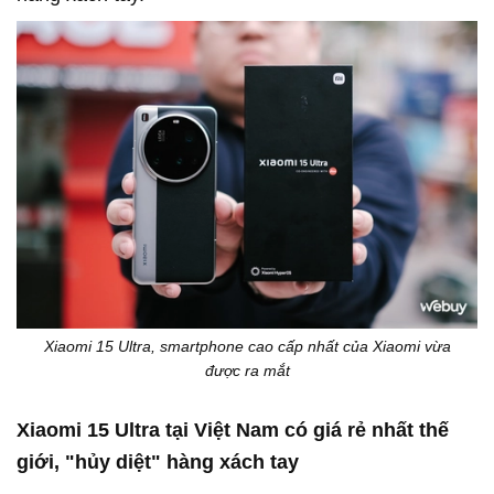
Xiaomi 15 Ultra, smartphone cao cấp nhất của Xiaomi vừa
được ra mắt
Xiaomi 15 Ultra tại Việt Nam có giá rẻ nhất thế
giới, "hủy diệt" hàng xách tay