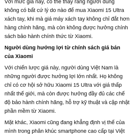
Với mức giá này, có thể thấy rằng người dùng
không có bất cứ lý do nào để mua Xiaomi 15 Ultra
xách tay, khi mà giá máy xách tay không chỉ đắt hơn
hàng chính hãng, mà còn không được hưởng chính
sách bảo hành chính thức từ Xiaomi.
Người dùng hưởng lợi từ chính sách giá bán
của Xiaomi
Với chiến lược giá này, người dùng Việt Nam là
những người được hưởng lợi lớn nhất. Họ không
chỉ có cơ hội sở hữu Xiaomi 15 Ultra với giá thấp
nhất thế giới, mà còn được hưởng đầy đủ các chế
độ bảo hành chính hãng, hỗ trợ kỹ thuật và cập nhật
phần mềm từ Xiaomi.
Mặt khác, Xiaomi cũng đang khẳng định vị thế của
mình trong phân khúc smartphone cao cấp tại Việt