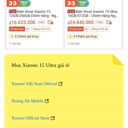
Mua Xiaomi 15 Ultra giá rẻ
Xiaomi Việt Nam Official
Hoàng Hà Mobile
Xiaomi Official Store