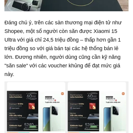
Đáng chú ý, trên các sàn thương mại điện tử như
Shopee, một số người còn săn được Xiaomi 15
Ultra với giá chỉ 24,5 triệu đồng – thấp hơn gần 1
triệu đồng so với giá bán tại các hệ thống bán lẻ
lớn. Đương nhiên, người dùng cũng cần kỹ năng
"săn sale" với các voucher khủng để đạt mức giá
này.