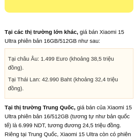
Tại các thị trường lớn khác,
giá bán Xiaomi 15
Ultra phiên bản 16GB/512GB như sau:
Tại châu Âu: 1.499 Euro (khoảng 38,5 triệu
đồng).
Tại
Thái Lan: 42.990 Baht (khoảng 32,4 triệu
đồng).
Tại thị trường Trung Quốc,
giá bán của Xiaomi 15
Ultra phiên bản 16/512GB (tương tự như bản quốc
tế) là 6.999 NDT, tương đương 24,5 triệu đồng.
Riêng tại Trung Quốc, Xiaomi 15 Ultra còn có phiên