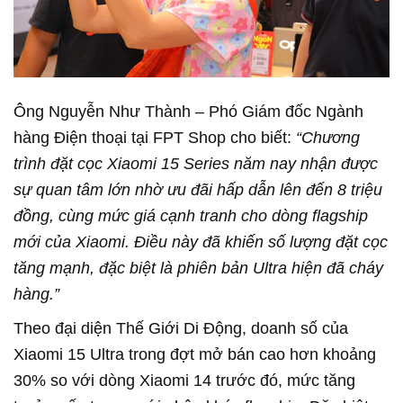
Ông Nguyễn Như Thành – Phó Giám đốc Ngành
hàng Điện thoại tại FPT Shop cho biết:
“Chương
trình đặt cọc Xiaomi 15 Series năm nay nhận được
sự quan tâm lớn nhờ ưu đãi hấp dẫn lên đến 8 triệu
đồng, cùng mức giá cạnh tranh cho dòng flagship
mới của Xiaomi. Điều này đã khiến số lượng đặt cọc
tăng mạnh, đặc biệt là phiên bản Ultra hiện đã cháy
hàng.”
Theo đại diện Thế Giới Di Động, doanh số của
Xiaomi 15 Ultra trong đợt mở bán cao hơn khoảng
30% so với dòng Xiaomi 14 trước đó, mức tăng