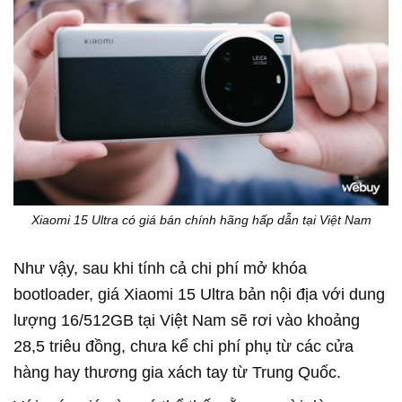
Xiaomi 15 Ultra có giá bán chính hãng hấp dẫn tại Việt Nam
Như vậy, sau khi tính cả chi phí mở khóa
bootloader, giá Xiaomi 15 Ultra bản nội địa với dung
lượng 16/512GB tại Việt Nam sẽ rơi vào khoảng
28,5 triêu đồng, chưa kể chi phí phụ từ các cửa
hàng hay thương gia xách tay từ Trung Quốc.