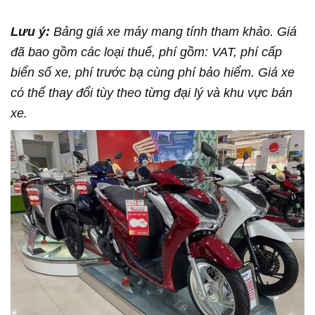
Lưu ý:
Bảng giá xe máy mang tính tham khảo. Giá
đã bao gồm các loại thuế, phí gồm: VAT, phí cấp
biển số xe, phí trước bạ cùng phí bảo hiểm. Giá xe
có thể thay đổi tùy theo từng đại lý và khu vực bán
xe.