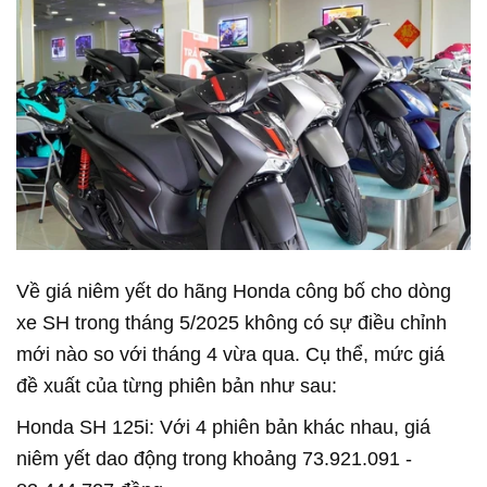
Về giá niêm yết do hãng Honda công bố cho dòng
xe SH trong tháng 5/2025 không có sự điều chỉnh
mới nào so với tháng 4 vừa qua. Cụ thể, mức giá
đề xuất của từng phiên bản như sau:
Honda SH 125i: Với 4 phiên bản khác nhau, giá
niêm yết dao động trong khoảng 73.921.091 -