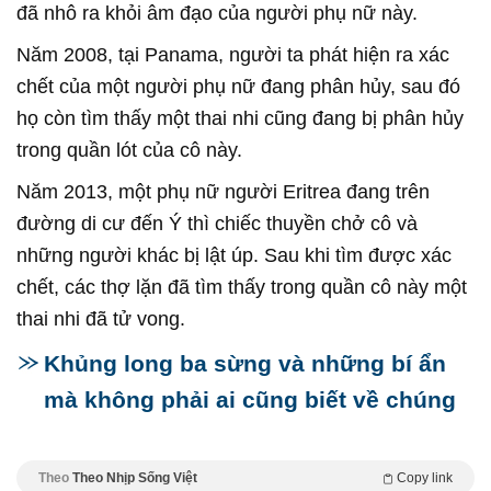
đã nhô ra khỏi âm đạo của người phụ nữ này.
Năm 2008, tại Panama, người ta phát hiện ra xác
chết của một người phụ nữ đang phân hủy, sau đó
họ còn tìm thấy một thai nhi cũng đang bị phân hủy
trong quần lót của cô này.
Năm 2013, một phụ nữ người Eritrea đang trên
đường di cư đến Ý thì chiếc thuyền chở cô và
những người khác bị lật úp. Sau khi tìm được xác
chết, các thợ lặn đã tìm thấy trong quần cô này một
thai nhi đã tử vong.
Khủng long ba sừng và những bí ẩn
mà không phải ai cũng biết về chúng
Theo
Theo Nhịp Sống Việt
Copy link