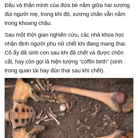
Đầu và thân mình của đứa bé nằm giữa hai xương
đùi người mẹ, trong khi đó, xương chân vẫn nằm
trong khoang chậu.
Sau một thời gian nghiên cứu, các nhà khoa học
nhận định người phụ nữ chết khi đang mang thai.
Cô ấy đã sinh con sau khi đã chết và được chôn
cất, hay còn gọi là hiện tượng "coffin birth" (sinh
trong quan tài hay đùn thai sau khi chết).