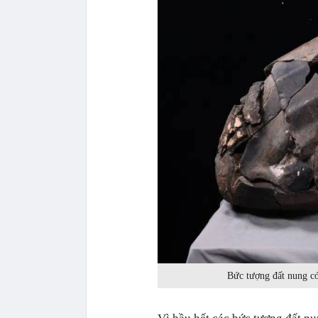
Bức tượng đất nung c