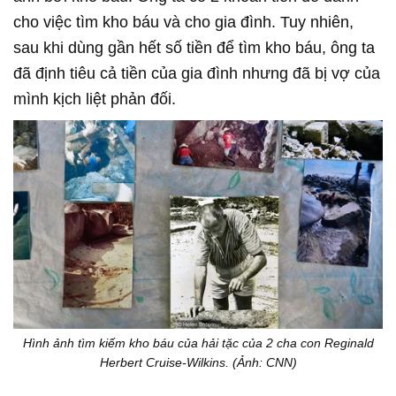
cho việc tìm kho báu và cho gia đình. Tuy nhiên,
sau khi dùng gần hết số tiền để tìm kho báu, ông ta
đã định tiêu cả tiền của gia đình nhưng đã bị vợ của
mình kịch liệt phản đối.
Hình ảnh tìm kiếm kho báu của hải tặc của 2 cha con Reginald
Herbert Cruise-Wilkins. (Ảnh: CNN)