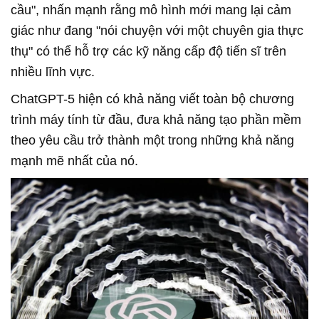
cầu", nhấn mạnh rằng mô hình mới mang lại cảm
giác như đang "nói chuyện với một chuyên gia thực
thụ" có thể hỗ trợ các kỹ năng cấp độ tiến sĩ trên
nhiều lĩnh vực.
ChatGPT-5
hiện có khả năng viết toàn bộ chương
trình máy tính từ đầu, đưa khả năng tạo phần mềm
theo yêu cầu trở thành một trong những khả năng
mạnh mẽ nhất của nó.