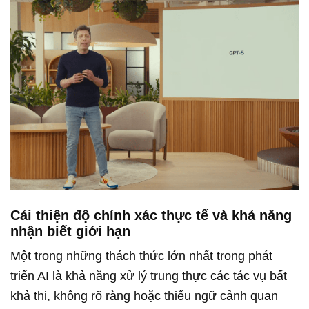
Cải thiện độ chính xác thực tế và khả năng
nhận biết giới hạn
Một trong những thách thức lớn nhất trong phát
triển AI là khả năng xử lý trung thực các tác vụ bất
khả thi, không rõ ràng hoặc thiếu ngữ cảnh quan