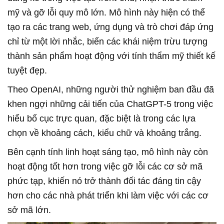
mỹ và gỡ lỗi quy mô lớn. Mô hình này hiện có thể
tạo ra các trang web, ứng dụng và trò chơi đáp ứng
chỉ từ một lời nhắc, biến các khái niệm trừu tượng
thành sản phẩm hoạt động với tính thẩm mỹ thiết kế
tuyệt đẹp.
Theo OpenAI, những người thử nghiệm ban đầu đã
khen ngợi những cải tiến của
ChatGPT-5
trong việc
hiểu bố cục trực quan, đặc biệt là trong các lựa
chọn về khoảng cách, kiểu chữ và khoảng trắng.
Bên cạnh tính linh hoạt sáng tạo, mô hình này còn
hoạt động tốt hơn trong việc gỡ lỗi các cơ sở mã
phức tạp, khiến nó trở thành đối tác đáng tin cậy
hơn cho các nhà phát triển khi làm việc với các cơ
sở mã lớn.