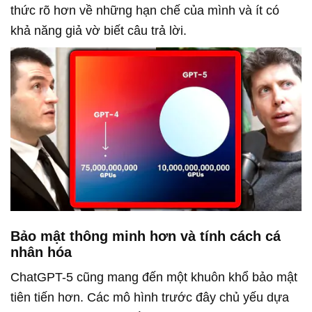
thức rõ hơn về những hạn chế của mình và ít có
khả năng giả vờ biết câu trả lời.
Bảo mật thông minh hơn và tính cách cá
nhân hóa
ChatGPT-5
cũng mang đến một khuôn khổ bảo mật
tiên tiến hơn. Các mô hình trước đây chủ yếu dựa