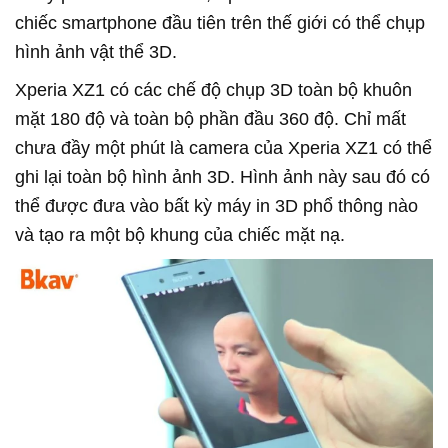
chiếc smartphone đầu tiên trên thế giới có thể chụp
hình ảnh vật thể 3D.
Xperia XZ1 có các chế độ chụp 3D toàn bộ khuôn
mặt 180 độ và toàn bộ phần đầu 360 độ. Chỉ mất
chưa đầy một phút là camera của Xperia XZ1 có thể
ghi lại toàn bộ hình ảnh 3D. Hình ảnh này sau đó có
thể được đưa vào bất kỳ máy in 3D phổ thông nào
và tạo ra một bộ khung của chiếc mặt nạ.