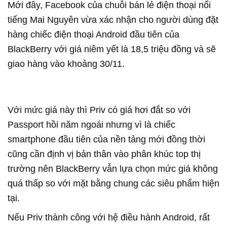
Mới đây, Facebook của chuỗi bán lẻ điện thoại nổi
tiếng Mai Nguyên vừa xác nhận cho người dùng đặt
hàng chiếc điện thoại Android đầu tiên của
BlackBerry với giá niêm yết là 18,5 triệu đồng và sẽ
giao hàng vào khoảng 30/11.
Với mức giá này thì Priv có giá hơi đắt so với
Passport hồi năm ngoái nhưng vì là chiếc
smartphone đầu tiên của nền tảng mới đồng thời
cũng cần định vị bản thân vào phân khúc top thị
trường nên BlackBerry vẫn lựa chọn mức giá không
quá thấp so với mặt bằng chung các siêu phẩm hiện
tại.
Nếu Priv thành công với hệ điều hành Android, rất