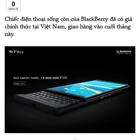
0
CHIA SẺ
Chiếc điện thoại sống còn của BlackBerry đã có giá
chính thức tại Việt Nam, giao hàng vào cuối tháng
này.