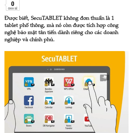
0
CHIA SẺ
Được biết, SecuTABLET không đơn thuần là 1
tablet phổ thông, mà nó còn được tích hợp công
nghệ bảo mật tân tiến dành riêng cho các doanh
nghiệp và chính phủ.