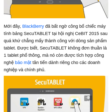
Mới đây,
BlackBerry
đã bất ngờ công bố chiếc máy
tính bảng SecuTABLET tại hội nghị CeBIT 2015 sau
quá khứ chẳng mấy thành công với dòng sản phẩm
tablet. Được biết, SecuTABLET không đơn thuần là
1 tablet phổ thông, mà nó còn được tích hợp công
nghệ
bảo mật
tân tiến dành riêng cho các doanh
nghiệp và chính phủ.