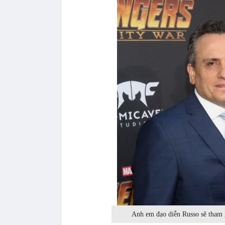
Anh em đạo diễn Russo sẽ tham g