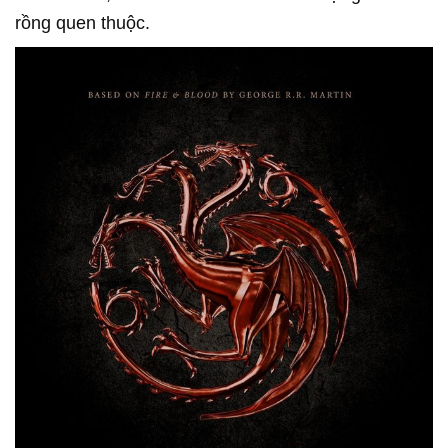
rồng quen thuộc.