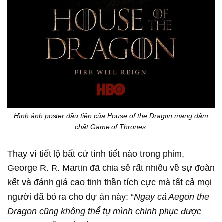
Hình ảnh poster đầu tiên của House of the Dragon mang đậm
chất Game of Thrones.
Thay vì tiết lộ bất cứ tình tiết nào trong phim,
George R. R. Martin đã chia sẻ rất nhiều về sự đoàn
kết và đánh giá cao tinh thần tích cực mà tất cả mọi
người đã bỏ ra cho dự án này: “
Ngay cả Aegon the
Dragon cũng không thể tự mình chinh phục được