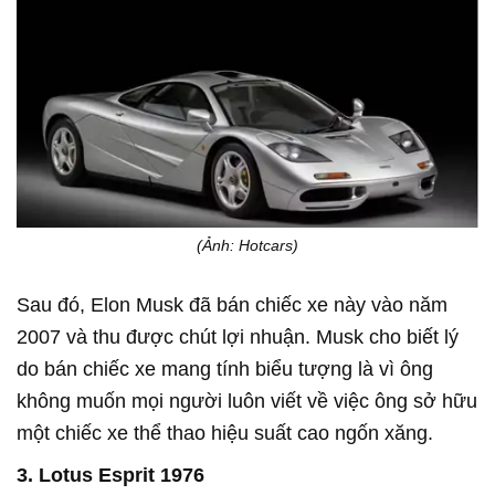
(Ảnh: Hotcars)
Sau đó, Elon Musk đã bán chiếc xe này vào năm
2007 và thu được chút lợi nhuận. Musk cho biết lý
do bán chiếc xe mang tính biểu tượng là vì ông
không muốn mọi người luôn viết về việc ông sở hữu
một chiếc xe thể thao hiệu suất cao ngốn xăng.
3. Lotus Esprit 1976