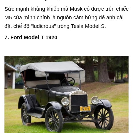
Sức mạnh khủng khiếp mà Musk có được trên chiếc
M5 của mình chính là nguồn cảm hứng để anh cài
đặt chế độ "ludicrous" trong Tesla Model S.
7. Ford Model T 1920