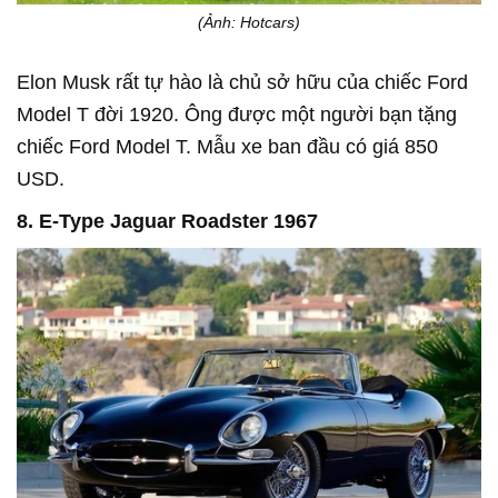
(Ảnh: Hotcars)
Elon Musk rất tự hào là chủ sở hữu của chiếc Ford
Model T đời 1920. Ông được một người bạn tặng
chiếc Ford Model T. Mẫu xe ban đầu có giá 850
USD.
8. E-Type Jaguar Roadster 1967