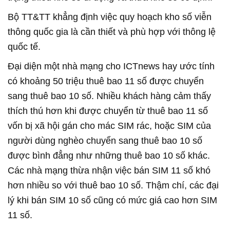
Bộ TT&TT khẳng định việc quy hoạch kho số viễn
thông quốc gia là cần thiết và phù hợp với thông lệ
quốc tế.
Đại diện một nhà mạng cho ICTnews hay ước tính
có khoảng 50 triệu thuê bao 11 số được chuyển
sang thuê bao 10 số. Nhiều khách hàng cảm thấy
thích thú hơn khi được chuyển từ thuê bao 11 số
vốn bị xã hội gán cho mác SIM rác, hoặc SIM của
người dùng nghèo chuyển sang thuê bao 10 số
được bình đẳng như những thuê bao 10 số khác.
Các nhà mạng thừa nhận việc bán SIM 11 số khó
hơn nhiều so với thuê bao 10 số. Thậm chí, các đại
lý khi bán SIM 10 số cũng có mức giá cao hơn SIM
11 số.